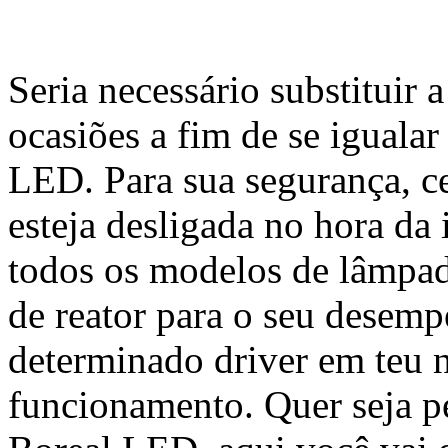
Seria necessário substitui
ocasiões a fim de se iguala
LED. Para sua segurança, cer
esteja desligada no hora da
todos os modelos de lâmpa
de reator para o seu desemp
determinado driver em teu 
funcionamento. Quer seja p