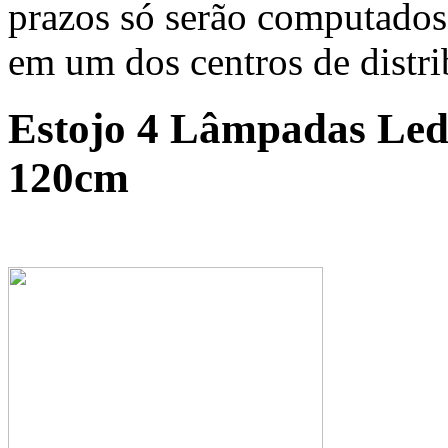
prazos só serão computados
em um dos centros de distr
Estojo 4 Lâmpadas Led
120cm