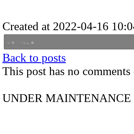
Created at 2022-04-16 10:0
0
Star
Back to posts
This post has no comments -
UNDER MAINTENANCE