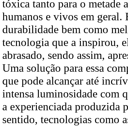
tóxica tanto para o metade 
humanos e vivos em geral. 
durabilidade bem como melh
tecnologia que a inspirou, 
abrasado, sendo assim, apre
Uma solução para essa comp
que pode alcançar até incrí
intensa luminosidade com q
a experienciada produzida 
sentido, tecnologias como a