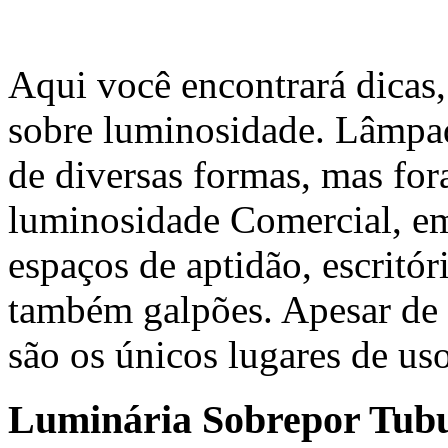
Aqui você encontrará dicas,
sobre luminosidade. Lâmpa
de diversas formas, mas for
luminosidade Comercial, em
espaços de aptidão, escritór
também galpões. Apesar de s
são os únicos lugares de us
Luminária Sobrepor Tub