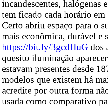
incandescentes, halógenas e
tem ficado cada horário em
Certo abriu espaço para o 
mais econômica, durável e s
https://bit.ly/3gcdHuG
dos 
quesito iluminação aparece
estavam presentes desde 18
modelos que existem há ma
acredite por outra forma nã
usada como comparativo par