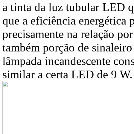
a tinta da luz tubular LED q
que a eficiência energética 
precisamente na relação por
também porção de sinaleiro
lâmpada incandescente cons
similar a certa LED de 9 W.