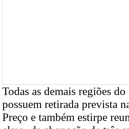
Todas as demais regiões do
possuem retirada prevista 
Preço e também estirpe reu