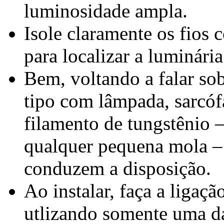
luminosidade ampla.
Isole claramente os fios 
para localizar a luminári
Bem, voltando a falar so
tipo com lâmpada, sarcóf
filamento de tungstênio 
qualquer pequena mola – 
conduzem a disposição.
Ao instalar, faça a ligaç
utlizando somente uma d