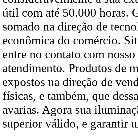
útil com até 50.000 horas.
somado na direção de tecno
econômica do comércio. Sit
entre no contato com nosso 
atendimento. Produtos de m
expostos na direção de ven
físicas, e também, que dess
avarias. Agora sua iluminaç
superior válido, e garantir