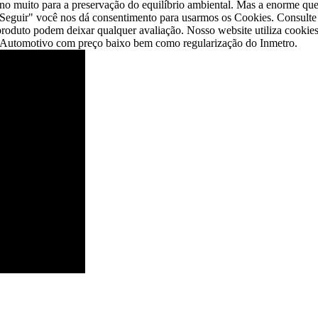
no muito para a preservação do equilíbrio ambiental. Mas a enorme que
"Seguir" você nos dá consentimento para usarmos os Cookies. Consulte
duto podem deixar qualquer avaliação. Nosso website utiliza cookies 
 Automotivo com preço baixo bem como regularização do Inmetro.