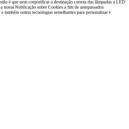
stão é que nem corporificar a destinação correta das lâmpadas a LED
 a nossa Notificação sobre Cookies a fim de antepassados
e também outras tecnologias semelhantes para personalizar e