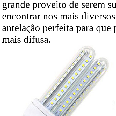
grande proveito de serem su
encontrar nos mais diversos
antelação perfeita para que
mais difusa.