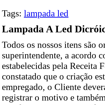
Tags:
lampada led
Lampada A Led Dicróic
Todos os nossos itens são 
superintendente, a acordo co
estabelecidas pela Receita F
constatado que o criação e
empregado, o Cliente deverá
registrar o motivo e também