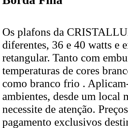
Os plafons da CRISTALLU
diferentes, 36 e 40 watts e
retangular. Tanto com embut
temperaturas de cores bran
como branco frio . Aplicam
ambientes, desde um local 
necessite de atenção. Preç
pagamento exclusivos destin