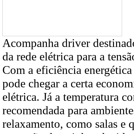
Acompanha driver destinado 
da rede elétrica para a ten
Com a eficiência energétic
pode chegar a certa econom
elétrica. Já a temperatura c
recomendada para ambiente
relaxamento, como salas e q