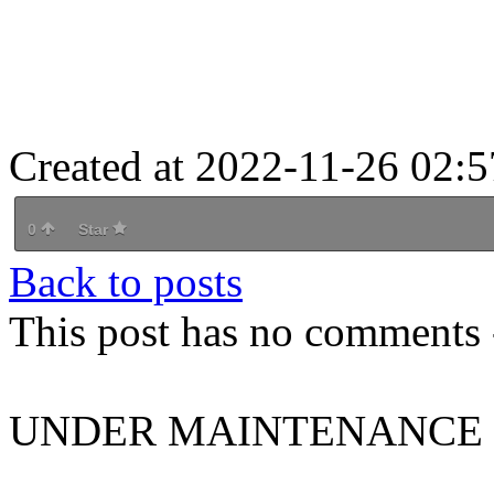
Created at 2022-11-26 02:5
0
Star
Back to posts
This post has no comments -
UNDER MAINTENANCE