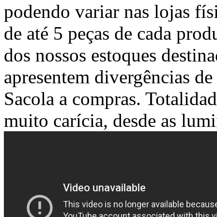
podendo variar nas lojas fís
de até 5 peças de cada produ
dos nossos estoques destina
apresentem divergências de t
Sacola a compras. Totalidad
muito carícia, desde as lumi