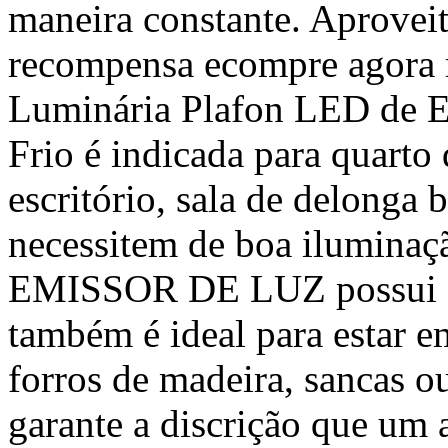
maneira constante. Aprovei
recompensa ecompre agora 
Luminária Plafon LED de 
Frio é indicada para quarto
escritório, sala de delonga
necessitem de boa ilumina
EMISSOR DE LUZ possui di
também é ideal para estar e
forros de madeira, sancas o
garante a discrição que um