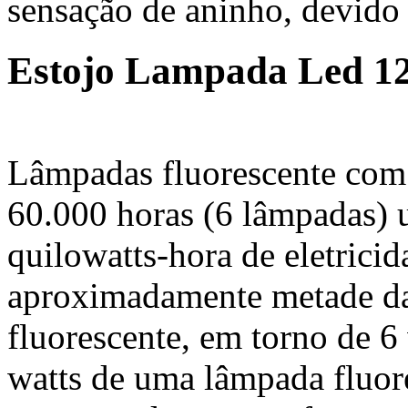
sensação de aninho, devido
Estojo Lampada Led 12
Lâmpadas fluorescente com
60.000 horas (6 lâmpadas) 
quilowatts-hora de eletric
aproximadamente metade da
fluorescente, em torno de 6
watts de uma lâmpada fluor