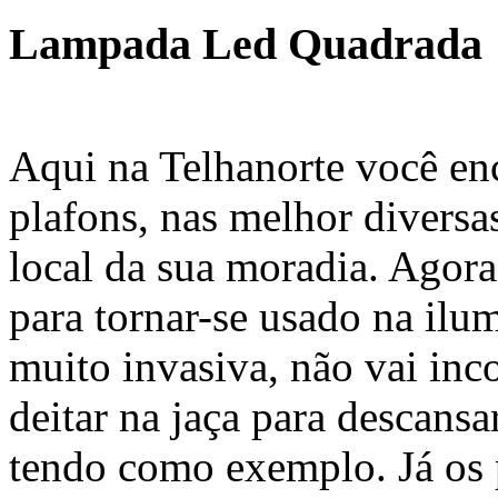
Lampada Led Quadrada
Aqui na Telhanorte você en
plafons, nas melhor diversa
local da sua moradia. Agora 
para tornar-se usado na ilu
muito invasiva, não vai i
deitar na jaça para descansa
tendo como exemplo. Já os 