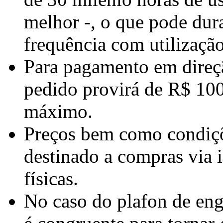
melhor -, o que pode dur
frequência com utilização
Para pagamento em direção
pedido provirá de R$ 100
máximo.
Preços bem como condiçõ
destinado a compras via i
físicas.
No caso do plafon de enga